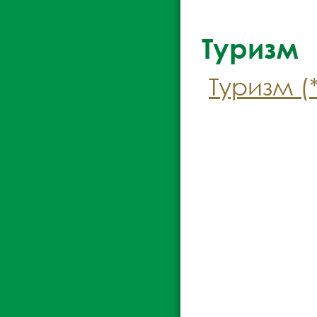
Туризм
Туризм (*