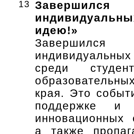
13
Завершился
индивидуальн
идею!»
Завершился
индивидуальных
среди студен
образовательных
края. Это событ
поддержке и 
инновационных 
а также пропаг