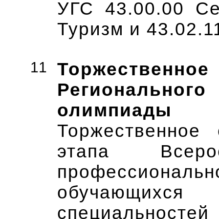
УГС 43.00.00 Се
Туризм и 43.02.1
11
Торжеств
Регионального
олимпиады
Торжественное 
этапа Всеро
профессиона
обучающихся 
специальност