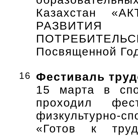
Казахстан «А
РАЗВИТИЯ
ПОТРЕБИТЕЛЬ
Посвященной Год
16
Фестиваль труд
15 марта в сп
проходил фест
физкультурно-
«Готов к тру