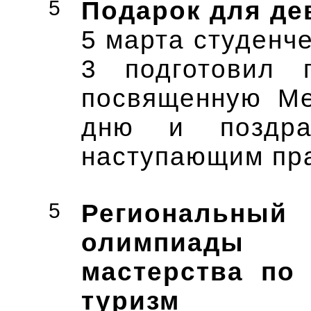
5
Подарок для де
5 марта студенч
3 подготовил п
посвященную Ме
дню и поздра
наступающим пр
5
Региональный
олимпиады 
мастерства по 
туризм