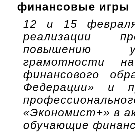
финансовые игры
12 и 15 феврал
реализации пр
повышению у
грамотности на
финансового обр
Федерации» и п
профессионал
«Экономист+» в а
обучающие финанс