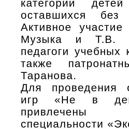
категории дете
оставшихся без 
Активное участие
Музыка и Т.В. 
педагоги учебных
также патронатн
Таранова.
Для проведения 
игр «Не в ден
привлечены
специальности «Эк