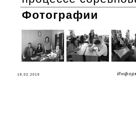
Фотографии
Инфор
18.02.2019