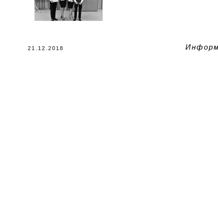
Информ
21.12.2018