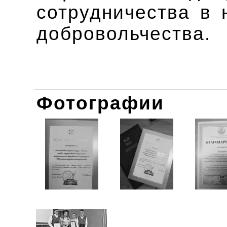
сотрудничества в 
добровольчества.
Фотографии