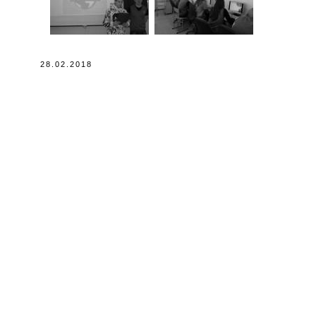
28.02.2018