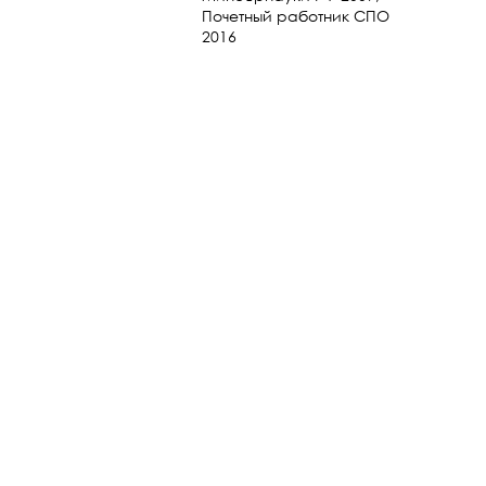
Почетный работник СПО
2016