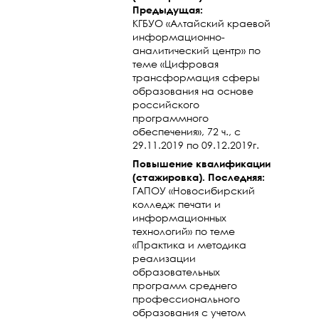
Предыдущая:
КГБУО «Алтайский краевой
информационно-
аналитический центр» по
теме «Цифровая
трансформация сферы
образования на основе
российского
программного
обеспечения», 72 ч., с
29.11.2019 по 09.12.2019г.
Повышение квалификации
(стажировка). Последняя:
ГАПОУ «Новосибирский
колледж печати и
информационных
технологий» по теме
«Практика и методика
реализации
образовательных
программ среднего
профессионального
образования с учетом