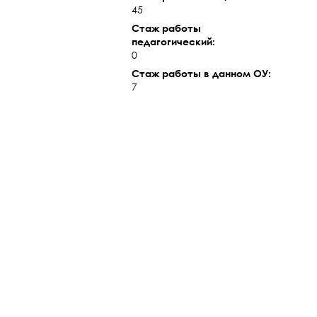
45
Стаж работы
педагогический:
0
Стаж работы в данном ОУ:
7