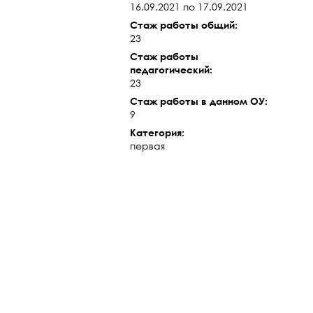
16.09.2021 по 17.09.2021
Стаж работы общий:
23
Стаж работы
педагогический:
23
Стаж работы в данном ОУ:
9
Категория:
первая