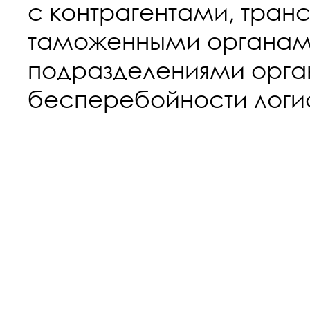
с контрагентами, тра
таможенными органам
подразделениями орга
бесперебойности логи