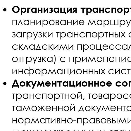
Организация транспор
планирование маршрут
загрузки транспортных 
складскими процесса
отгрузка) с применен
информационных сист
Документационное со
транспортной, товарос
таможенной документац
нормативно-правовыми