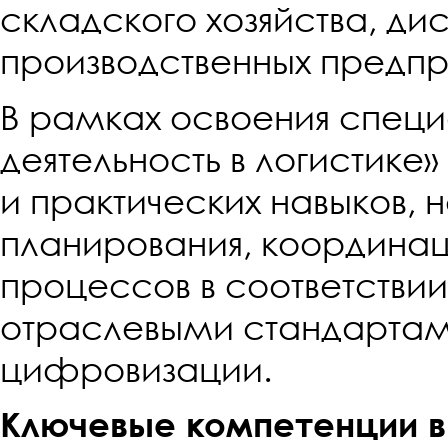
складского хозяйства, ди
производственных предпр
В рамках освоения спец
деятельность в логистике
и практических навыков, 
планирования, координац
процессов в соответстви
отраслевыми стандартам
цифровизации.
Ключевые компетенции в