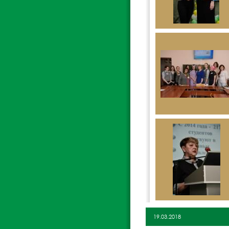
19.03.2018