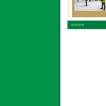
05.03.2018