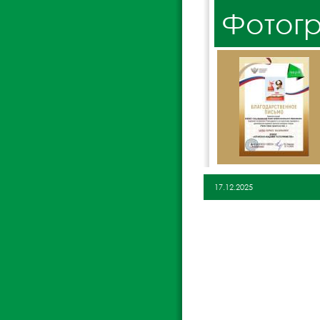
Фотог
17.12.2025