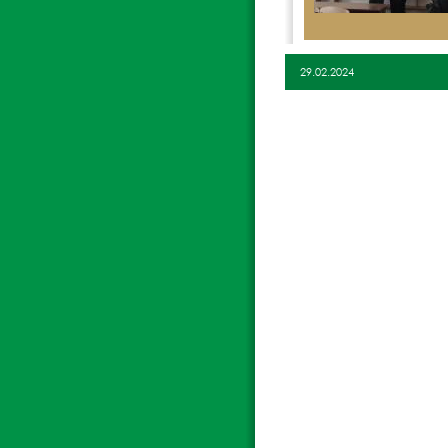
29.02.2024