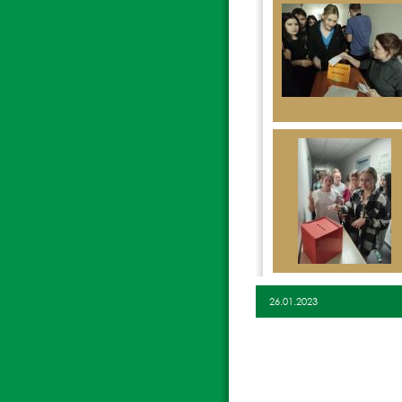
26.01.2023