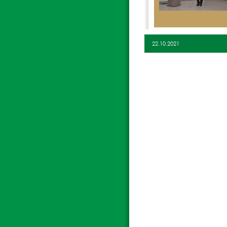
22.10.2021