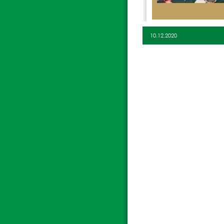
10.12.2020