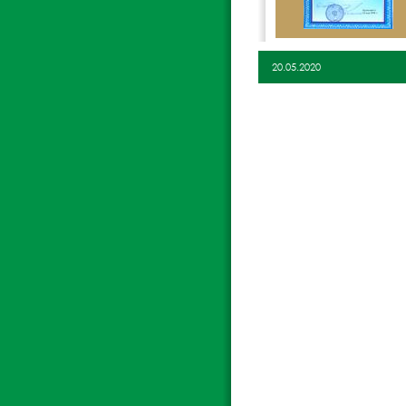
20.05.2020