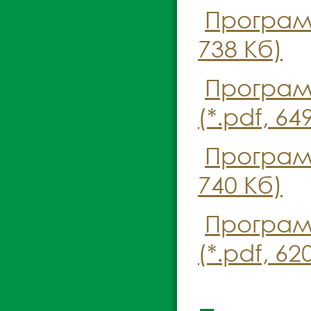
Програм
738 Кб)
Програм
(*.pdf, 64
Програм
740 Кб)
Програм
(*.pdf, 62