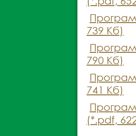
(*.pdf, 65
Програм
739 Кб)
Програм
790 Кб)
Програм
741 Кб)
Програм
(*.pdf, 62