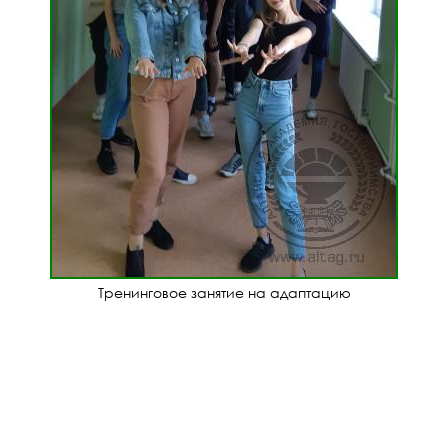
Тренинговое занятие на адаптацию