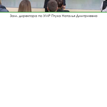
Зам. директора по УМР Птуха Наталья Дмитриевна