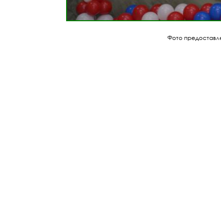
Фото предоставле