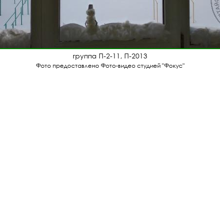
группа П-2-11, П-2013
Фото предоставлено Фото-видео студией "Фокус"