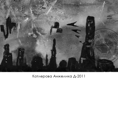
Котлерова Анжелика Д-2011