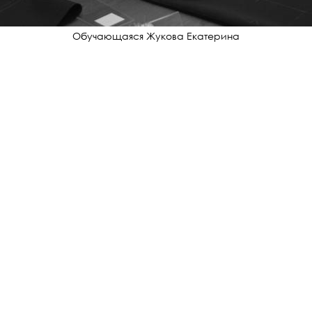
Обучающаяся Жукова Екатерина