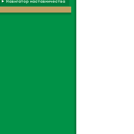
Навигатор наставничества